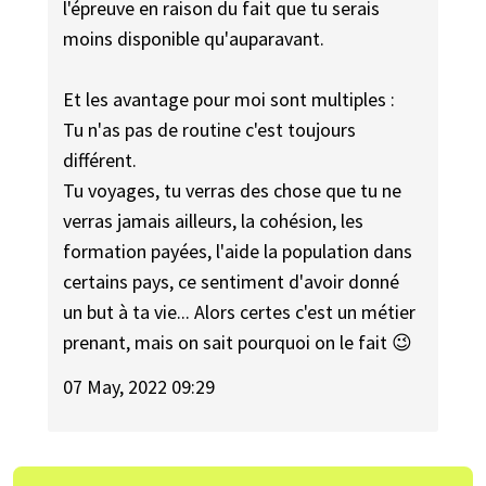
l'épreuve en raison du fait que tu serais
moins disponible qu'auparavant.
Et les avantage pour moi sont multiples :
Tu n'as pas de routine c'est toujours
différent.
Tu voyages, tu verras des chose que tu ne
verras jamais ailleurs, la cohésion, les
formation payées, l'aide la population dans
certains pays, ce sentiment d'avoir donné
un but à ta vie... Alors certes c'est un métier
prenant, mais on sait pourquoi on le fait 😉
07 May, 2022 09:29