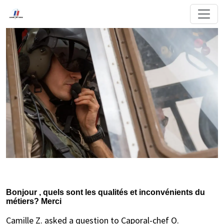
Bonjour , quels sont les qualités et inconvénients du
métiers? Merci
Camille Z. asked a question to Caporal-chef O.