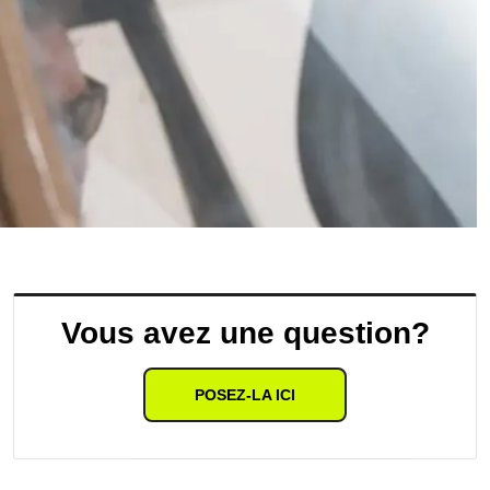
Vous avez une question?
POSEZ-LA ICI