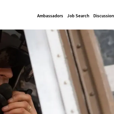
Ambassadors
Job Search
Discussion