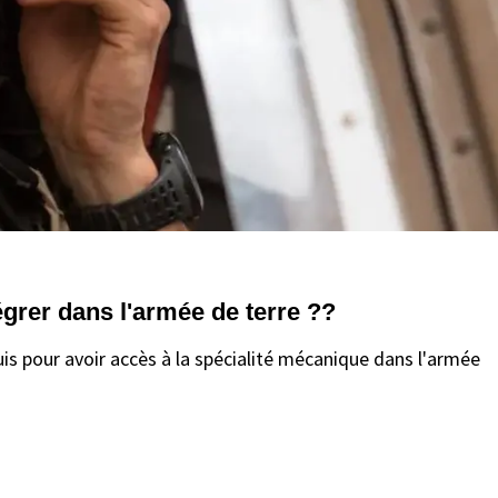
égrer dans l'armée de terre ??
uis pour avoir accès à la spécialité mécanique dans l'armée