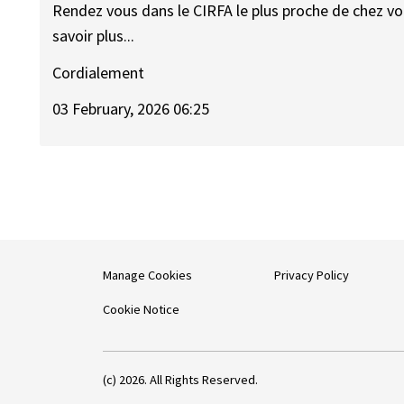
Rendez vous dans le CIRFA le plus proche de chez vo
savoir plus...
Cordialement
03 February, 2026 06:25
Manage Cookies
Privacy Policy
Cookie Notice
(c) 2026. All Rights Reserved.