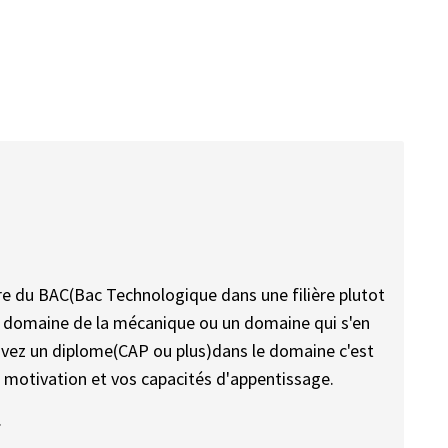
ulaire du BAC(Bac Technologique dans une filière plutot
e domaine de la mécanique ou un domaine qui s'en
 avez un diplome(CAP ou plus)dans le domaine c'est
e motivation et vos capacités d'appentissage.
.