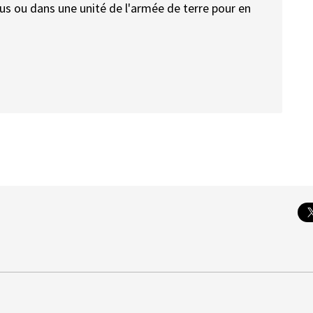
us ou dans une unité de l'armée de terre pour en