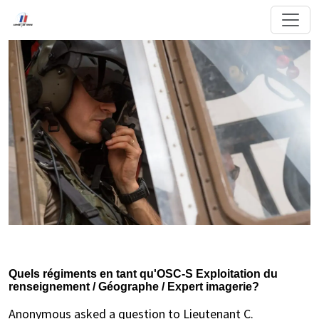
Quels régiments en tant qu'OSC-S Exploitation du
renseignement / Géographe / Expert imagerie?
Anonymous asked a question to Lieutenant C.