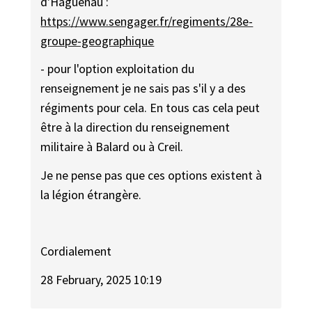
d'Haguenau ​:
https://www.sengager.fr/regiments/28e-
groupe-geographique
- pour l'option exploitation du
renseignement je ne sais pas s'il y a des
régiments pour cela. En tous cas cela peut
être à la direction du renseignement
militaire à Balard ou à Creil.
Je ne pense pas que ces options existent à
la légion étrangère.
Cordialement ​
28 February, 2025 10:19