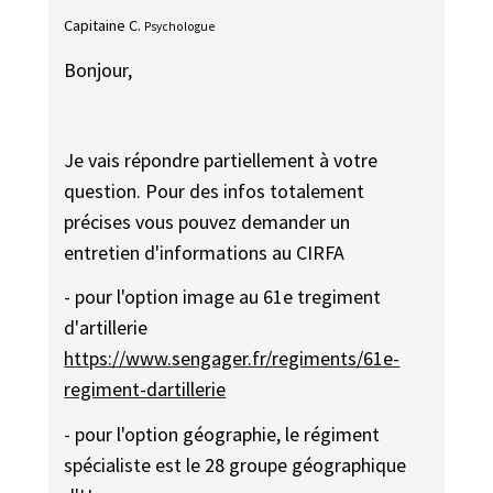
Capitaine C.
Psychologue
Bonjour,
Je vais répondre partiellement à votre
question. Pour des infos totalement
précises vous pouvez demander un
entretien d'informations au CIRFA
- pour l'option image au 61e tregiment
d'artillerie
https://www.sengager.fr/regiments/61e-
regiment-dartillerie
- pour l'option géographie, le régiment ​
spécialiste est le 28 groupe géographique