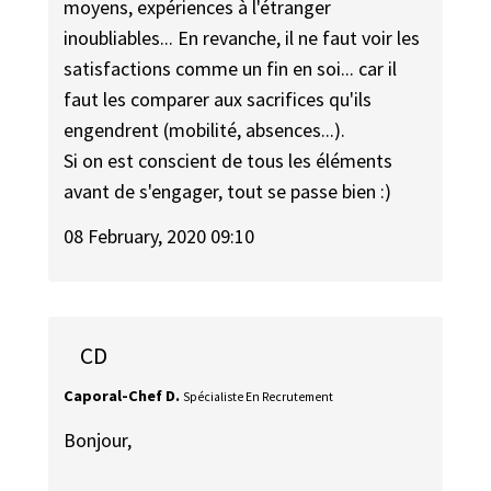
moyens, expériences à l'étranger
inoubliables... En revanche, il ne faut voir les
satisfactions comme un fin en soi... car il
faut les comparer aux sacrifices qu'ils
engendrent (mobilité, absences...).
Si on est conscient de tous les éléments
avant de s'engager, tout se passe bien :)
08 February, 2020 09:10
CD
Caporal-Chef D.
Spécialiste En Recrutement
Bonjour,