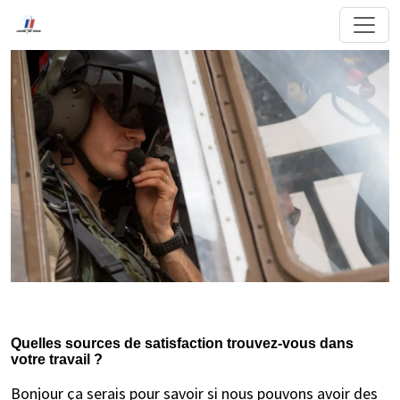
Quelles sources de satisfaction trouvez‐vous dans
votre travail ?
Bonjour ça serais pour savoir si nous pouvons avoir des