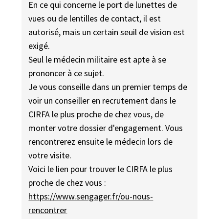
En ce qui concerne le port de lunettes de
vues ou de lentilles de contact, il est
autorisé, mais un certain seuil de vision est
exigé.
Seul le médecin militaire est apte à se
prononcer à ce sujet.
Je vous conseille dans un premier temps de
voir un conseiller en recrutement dans le
CIRFA le plus proche de chez vous, de
monter votre dossier d'engagement. Vous
rencontrerez ensuite le médecin lors de
votre visite.
Voici le lien pour trouver le CIRFA le plus
proche de chez vous :
https://www.sengager.fr/ou-nous-
rencontrer