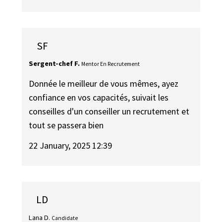
SF
Sergent-chef F.
Mentor En Recrutement
Donnée le meilleur de vous mêmes, ayez
confiance en vos capacités, suivait les
conseilles d'un conseiller un recrutement et
tout se passera bien
22 January, 2025 12:39
LD
Lana D.
Candidate