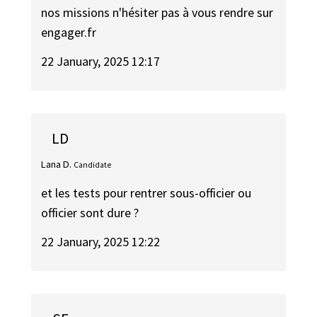
nos missions n'hésiter pas à vous rendre sur
engager.fr
22 January, 2025 12:17
LD
Lana D.
Candidate
et les tests pour rentrer sous-officier ou
officier sont dure ?
22 January, 2025 12:22