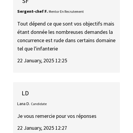
SF
Sergent-chef F.
Mentor En Recrutement
Tout dépend ce que sont vos objectifs mais
étant donnée les nombreuses demandes la
concurrence est rude dans certains domaine
tel que l'infanterie
22 January, 2025 12:25
LD
Lana D.
Candidate
Je vous remercie pour vos réponses
22 January, 2025 12:27