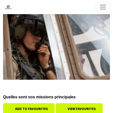
Quelles sont vos missions principales
ADD TO FAVOURITES
VIEW FAVOURITES