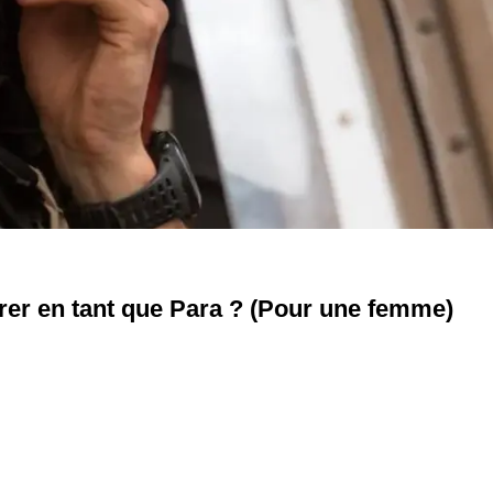
trer en tant que Para ? (Pour une femme)