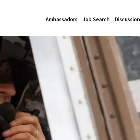
Ambassadors
Job Search
Discussion