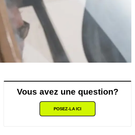
Vous avez une question?
POSEZ-LA ICI