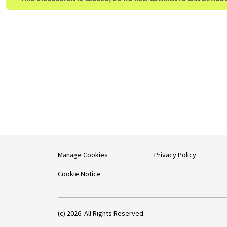
Manage Cookies
Privacy Policy
Cookie Notice
(c) 2026. All Rights Reserved.