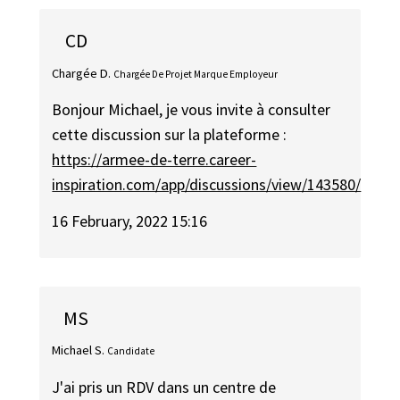
CD
Chargée D.
Chargée De Projet Marque Employeur
Bonjour Michael, je vous invite à consulter
cette discussion sur la plateforme :
https://armee-de-terre.career-
inspiration.com/app/discussions/view/143580/
16 February, 2022 15:16
MS
Michael S.
Candidate
J'ai pris un RDV dans un centre de