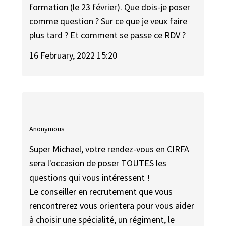
formation (le 23 février). Que dois-je poser
comme question ? Sur ce que je veux faire
plus tard ? Et comment se passe ce RDV ?
16 February, 2022 15:20
Anonymous
Super Michael, votre rendez-vous en CIRFA
sera l'occasion de poser TOUTES les
questions qui vous intéressent !
Le conseiller en recrutement que vous
rencontrerez vous orientera pour vous aider
à choisir une spécialité, un régiment, le