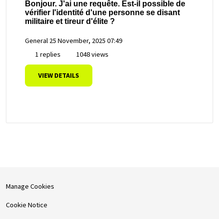
Bonjour. J'ai une requête. Est-il possible de
vérifier l'identité d'une personne se disant
militaire et tireur d'élite ?
General
25 November, 2025 07:49
1 replies
1048 views
VIEW DETAILS
Manage Cookies
Cookie Notice