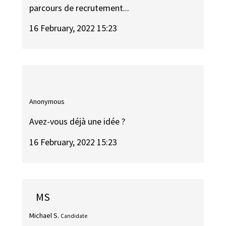
parcours de recrutement...
16 February, 2022 15:23
Anonymous
Avez-vous déjà une idée ?
16 February, 2022 15:23
MS
Michael S.
Candidate