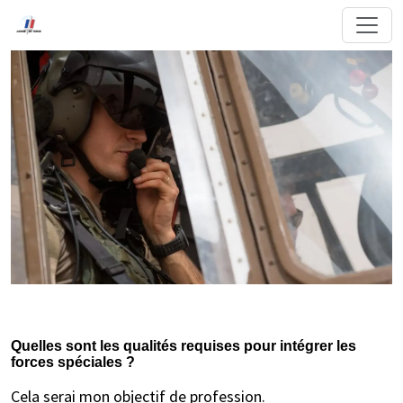
Quelles sont les qualités requises pour intégrer les
forces spéciales ?
Cela serai mon objectif de profession.