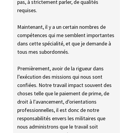
pas, à strictement parler, de qualités
requises.
Maintenant, il y a un certain nombres de
compétences qui me semblent importantes
dans cette spécialité, et que je demande à
tous mes subordonnés.
Premièrement, avoir de la rigueur dans
l’exécution des missions qui nous sont
confiées. Notre travail impact souvent des
choses telle que le paiement de prime, de
droit à l'avancement, d'orientations
professionnelles, il est donc de notre
responsabilités envers les militaires que
nous administrons que le travail soit