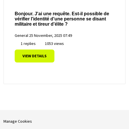
Bonjour. J'ai une requête. Est-il possible de
vérifier l'identité d'une personne se disant
militaire et tireur d'élite ?
General
25 November, 2025 07:49
1 replies
1053 views
VIEW DETAILS
Manage Cookies