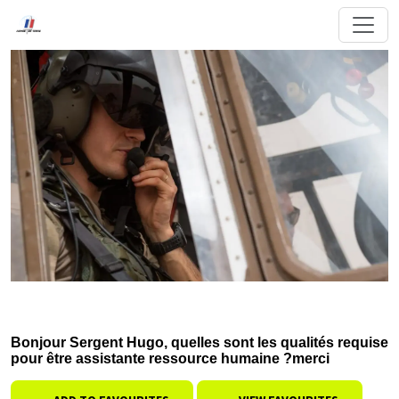
Bonjour Sergent Hugo, quelles sont les qualités requise
pour être assistante ressource humaine ?merci