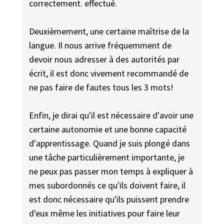
correctement. effectué.
Deuxièmement, une certaine maîtrise de la
langue. Il nous arrive fréquemment de
devoir nous adresser à des autorités par
écrit, il est donc vivement recommandé de
ne pas faire de fautes tous les 3 mots!
Enfin, je dirai qu'il est nécessaire d'avoir une
certaine autonomie et une bonne capacité
d'apprentissage. Quand je suis plongé dans
une tâche particulièrement importante, je
ne peux pas passer mon temps à expliquer à
mes subordonnés ce qu'ils doivent faire, il
est donc nécessaire qu'ils puissent prendre
d'eux même les initiatives pour faire leur