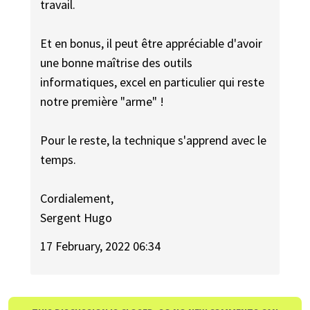
travail.
Et en bonus, il peut être appréciable d'avoir
une bonne maîtrise des outils
informatiques, excel en particulier qui reste
notre première "arme" !
Pour le reste, la technique s'apprend avec le
temps.
Cordialement,
Sergent Hugo
17 February, 2022 06:34