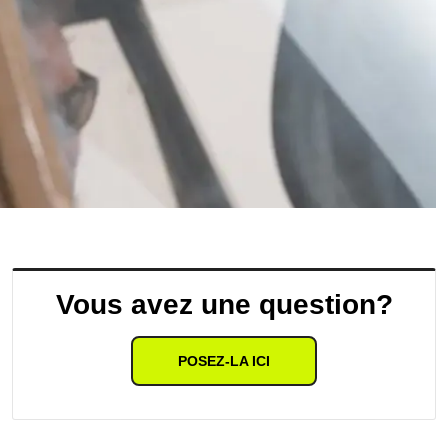
Vous avez une question?
POSEZ-LA ICI