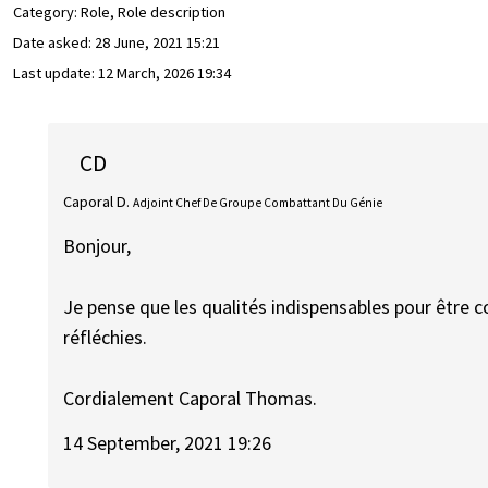
Category: Role, Role description
Date asked:
28 June, 2021 15:21
Last update:
12 March, 2026 19:34
CD
Caporal D.
Adjoint Chef De Groupe Combattant Du Génie
Bonjour,
Je pense que les qualités indispensables pour être c
réfléchies.
Cordialement Caporal Thomas.
14 September, 2021 19:26