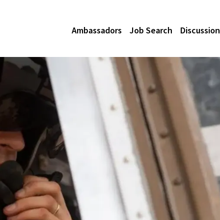
Ambassadors
Job Search
Discussion