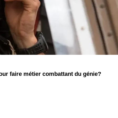
our faire métier combattant du génie?