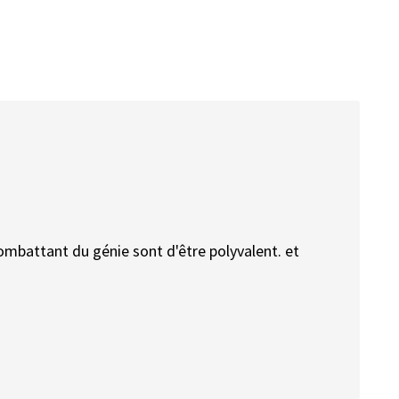
ombattant du génie sont d'être polyvalent. et