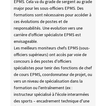
EPMS. Cela va du grade de sergent au grade
major pour les sous-officiers EPMS. Des
formations sont nécessaires pour accéder à
ces évolutions de postes et de
responsabilités. Une evolution vers une
carrière d'officier spécialiste EPMS est
envisageable.
Les meilleurs moniteurs chefs EPMS (sous-
officiers supérieurs) ont accès par voie de
concours à des postes d’officiers
spécialistes pour tenir des fonctions de chef
de cours EPMS, coordonnateur de projet, ou
vers un niveau de spécialisation dans la
formation ou l’entraînement (ex :
instructeur spécialisé à l’école interarmées
des sports – encadrement technique d’une