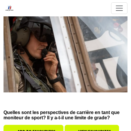
Quelles sont les perspectives de carrière en tant que
moniteur de sport? Il y a-t-il une limite de grade?