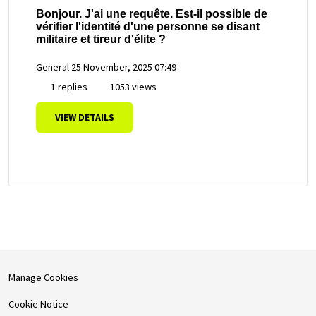
Bonjour. J'ai une requête. Est-il possible de
vérifier l'identité d'une personne se disant
militaire et tireur d'élite ?
General
25 November, 2025 07:49
1 replies
1053 views
VIEW DETAILS
Manage Cookies
Cookie Notice