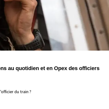
ons au quotidien et en Opex des officiers
fficier du train ?