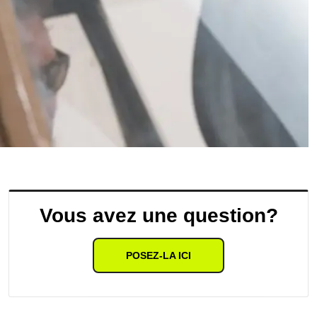
Vous avez une question?
POSEZ-LA ICI