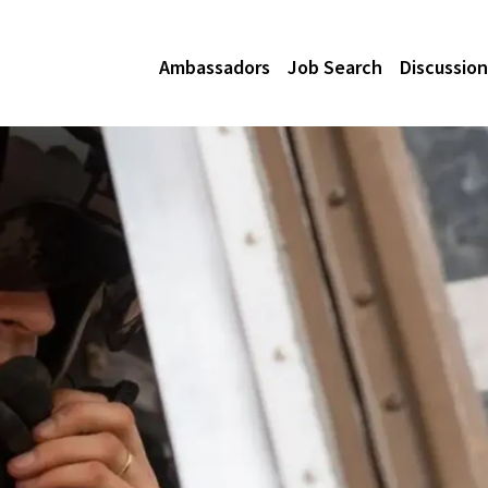
Ambassadors
Job Search
Discussion