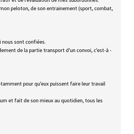
 mon peloton, de son entrainement (sport, combat,
 nous sont confiées.
ment de la partie transport d'un convoi, c'est-à -
otamment pour qu'eux puissent faire leur travail
m et fait de son mieux au quotidien, tous les