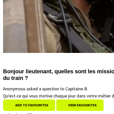
Bonjour lieutenant, quelles sont les missi
du train ?
Anonymous asked a question to Capitaine B.
Qu'est-ce qui vous motive chaque jour dans votre métier d'o
ADD TO FAVOURITES
VIEW FAVOURITES