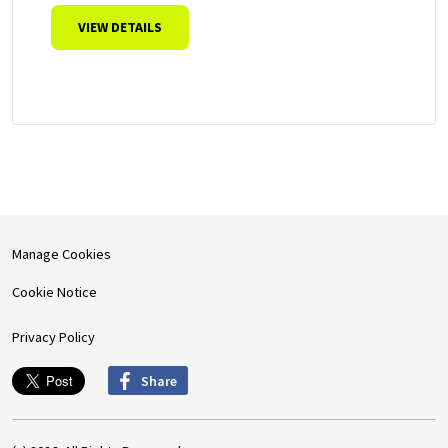
VIEW DETAILS
Manage Cookies
Cookie Notice
Privacy Policy
Share