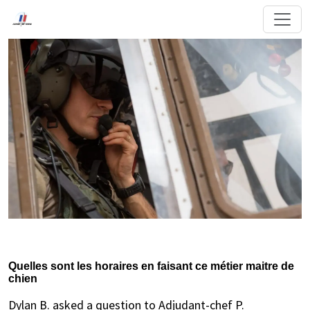
Quelles sont les horaires en faisant ce métier maitre de
chien
Dylan B. asked a question to Adjudant-chef P.