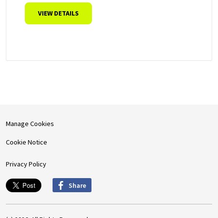
VIEW DETAILS
Manage Cookies
Cookie Notice
Privacy Policy
Share