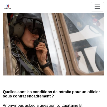
Quelles sont les conditions de retraite pour un officier
sous contrat encadrement ?
Anonymous asked a question to Capitaine B.