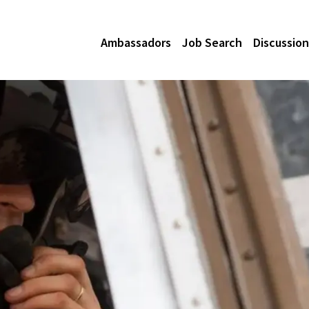
Ambassadors
Job Search
Discussion