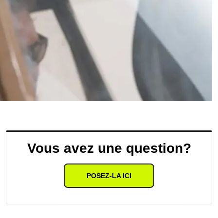
Vous avez une question?
POSEZ-LA ICI