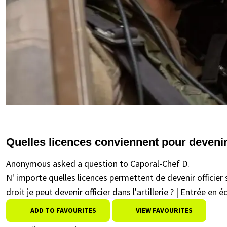
Quelles licences conviennent pour devenir
Anonymous asked a question to Caporal-Chef D.
N' importe quelles licences permettent de devenir officier
droit je peut devenir officier dans l'artillerie ? | Entrée en
ADD TO FAVOURITES
VIEW FAVOURITES