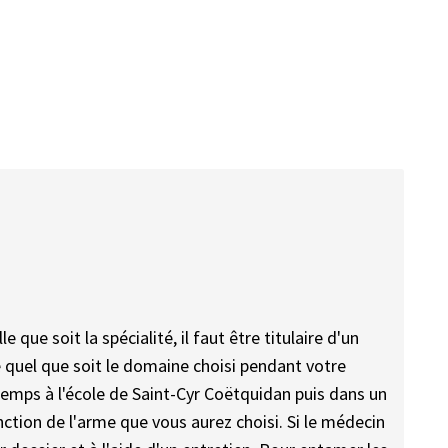
que soit la spécialité, il faut être titulaire d'un
 quel que soit le domaine choisi pendant votre
temps à l'école de Saint-Cyr Coëtquidan puis dans un
ction de l'arme que vous aurez choisi. Si le médecin