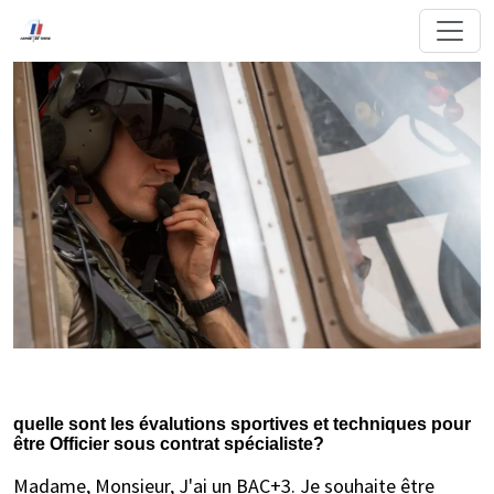
quelle sont les évalutions sportives et techniques pour
être Officier sous contrat spécialiste?
Madame, Monsieur, J'ai un BAC+3. Je souhaite être