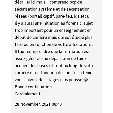
détailler ici mais il comprend bcp de
sécurisation système et de sécurisation
réseau (portail captif, pare-feu, ids,etc).
Il y a aussi une initiation au forensic, sujet
trop important pour un enseignement en
début de carrière mais qui est étudié plus
tard ou en fonction de votre affectation...
Il faut comprendre que la formation est
assez générale au départ afin de faire
acquérir les bases et tout au long de votre
carrière et en fonction des postes à tenir,
vous suivrez des stages plus poussé 😁
Bonne continuation.
Cordialement,
28 November, 2021 08:43