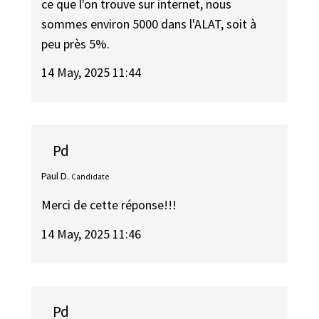
ce que l'on trouve sur internet, nous
sommes environ 5000 dans l'ALAT, soit à
peu près 5%.
14 May, 2025 11:44
Pd
Paul D.
Candidate
Merci de cette réponse!!!
14 May, 2025 11:46
Pd