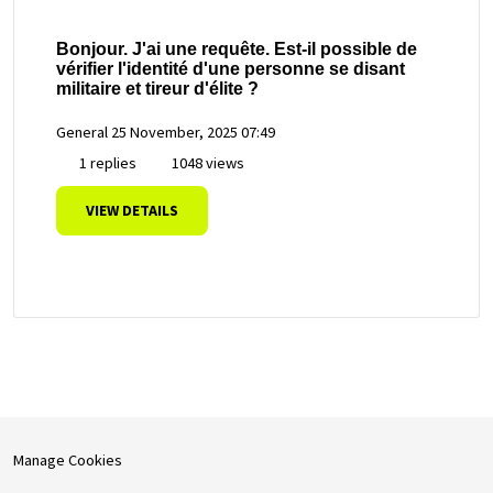
Bonjour. J'ai une requête. Est-il possible de
vérifier l'identité d'une personne se disant
militaire et tireur d'élite ?
General
25 November, 2025 07:49
1 replies
1048 views
VIEW DETAILS
Manage Cookies