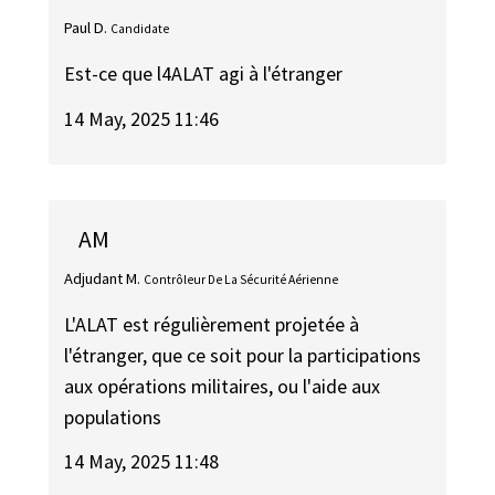
Paul D.
Candidate
Est-ce que l4ALAT agi à l'étranger
14 May, 2025 11:46
AM
Adjudant M.
Contrôleur De La Sécurité Aérienne
L'ALAT est régulièrement projetée à
l'étranger, que ce soit pour la participations
aux opérations militaires, ou l'aide aux
populations
14 May, 2025 11:48