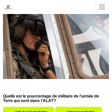
Quelle est le pourcentage de militaire de l'armée de
Terre qui sont dans l'ALAT?