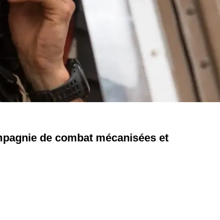
compagnie de combat mécanisées et