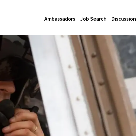
Ambassadors
Job Search
Discussion