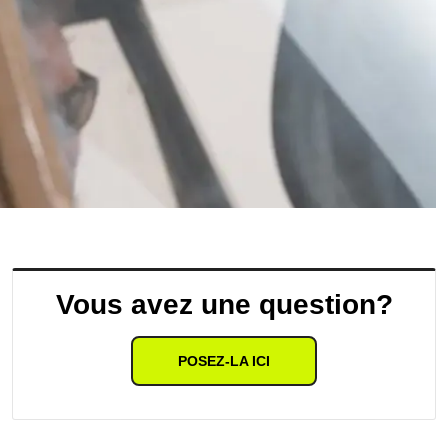
Vous avez une question?
POSEZ-LA ICI