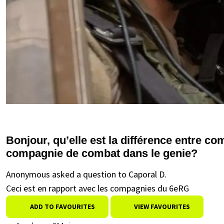
Bonjour, qu’elle est la différence entre 
compagnie de combat dans le genie?
Anonymous asked a question to Caporal D.
Ceci est en rapport avec les compagnies du 6eRG
ADD TO FAVOURITES
VIEW FAVOURITES