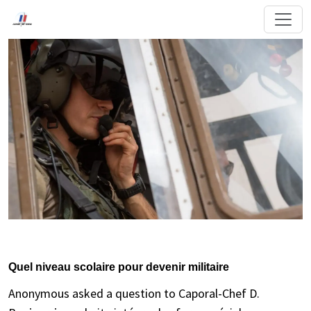
Quel niveau scolaire pour devenir militaire
Anonymous asked a question to Caporal-Chef D.