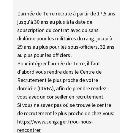
L'armée de Terre recrute à partir de 17,5 ans
jusqu'à 30 ans au plus à la date de
souscription du contrat avec ou sans
diplôme pour les militaires du rang, jusqu’à
29 ans au plus pour les sous-officiers, 32 ans
au plus pour les officiers .
Pour intégrer l'armée de Terre, il faut
d'abord vous rendre dans le Centre de
Recrutement le plus proche de votre
domicile (CIRFA), afin de prendre rendez-
vous avec un conseiller en recrutement.
Si vous ne savez pas où se trouve le centre
de recrutement le plus proche de chez vous:
https://www.sengager.fr/ou-nous-
rencontrer