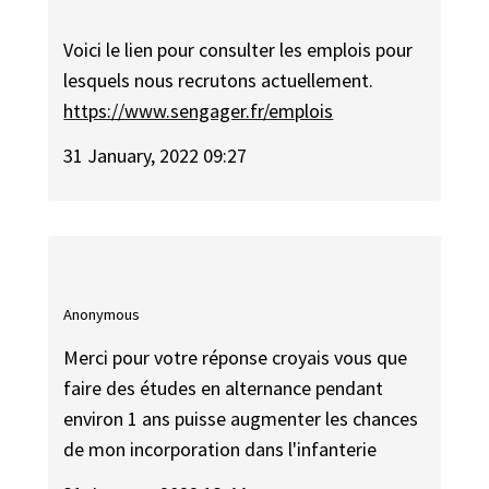
Voici le lien pour consulter les emplois pour
lesquels nous recrutons actuellement.
https://www.sengager.fr/emplois
31 January, 2022 09:27
Anonymous
Merci pour votre réponse croyais vous que
faire des études en alternance pendant
environ 1 ans puisse augmenter les chances
de mon incorporation dans l'infanterie