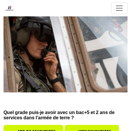
Quel grade puis-je avoir avec un bac+5 et 2 ans de
services dans l’armée de terre ?