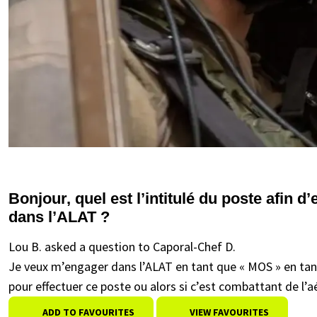
Bonjour, quel est l’intitulé du poste afin 
dans l’ALAT ?
Lou B. asked a question to Caporal-Chef D.
Je veux m’engager dans l’ALAT en tant que « MOS » en tant que
pour effectuer ce poste ou alors si c’est combattant de l’
ADD TO FAVOURITES
VIEW FAVOURITES