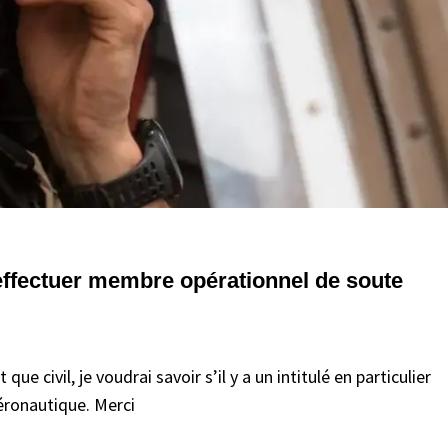
d’effectuer membre opérationnel de soute
 civil, je voudrai savoir s’il y a un intitulé en particulier
aéronautique. Merci