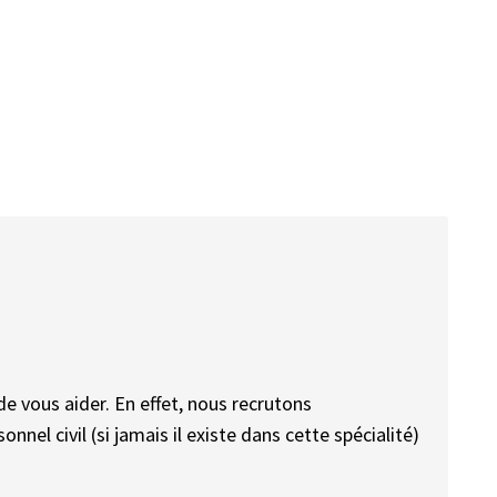
vous aider. En effet, nous recrutons
nel civil (si jamais il existe dans cette spécialité)