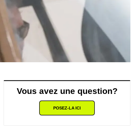
Vous avez une question?
POSEZ-LA ICI