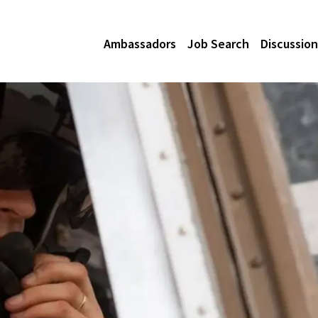
Ambassadors
Job Search
Discussion