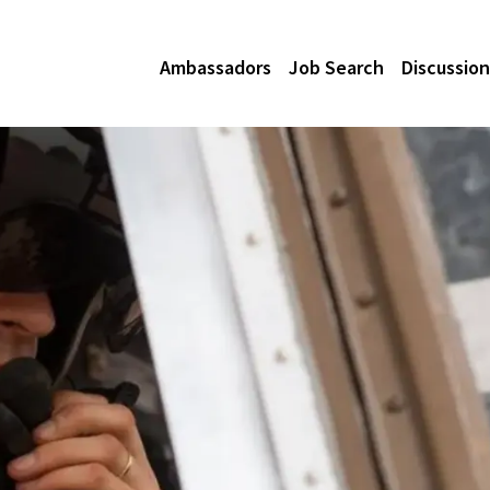
Ambassadors
Job Search
Discussion