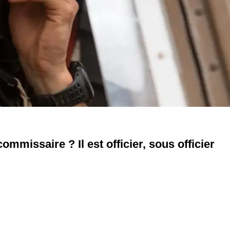
commissaire ? Il est officier, sous officier