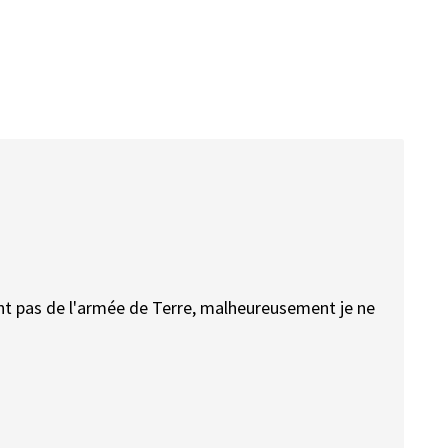
nt pas de l'armée de Terre, malheureusement je ne