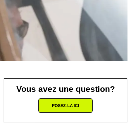
Vous avez une question?
POSEZ-LA ICI