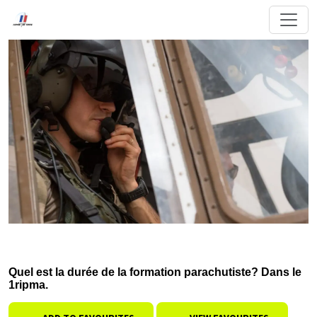
Quel est la durée de la formation parachutiste? Dans le
1ripma.