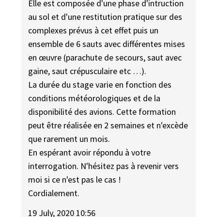
Elle est composée d'une phase d'intruction
au sol et d'une restitution pratique sur des
complexes prévus à cet effet puis un
ensemble de 6 sauts avec différentes mises
en œuvre (parachute de secours, saut avec
gaine, saut crépusculaire etc …).
La durée du stage varie en fonction des
conditions météorologiques et de la
disponibilité des avions. Cette formation
peut être réalisée en 2 semaines et n'excède
que rarement un mois.
En espérant avoir répondu à votre
interrogation. N'hésitez pas à revenir vers
moi si ce n'est pas le cas !
Cordialement.
19 July, 2020 10:56