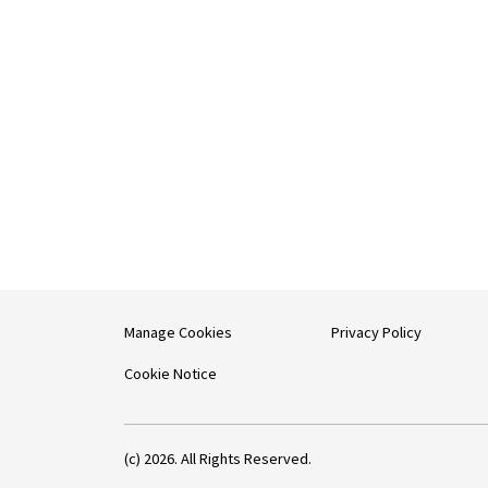
Manage Cookies
Privacy Policy
Cookie Notice
(c) 2026. All Rights Reserved.