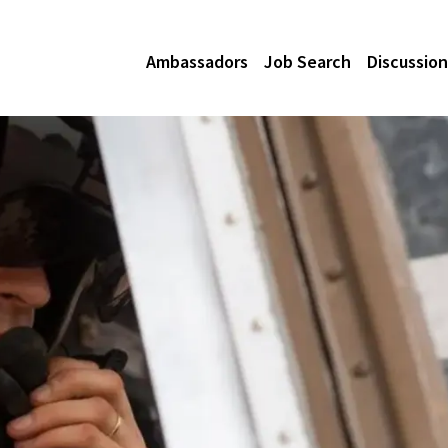
Ambassadors
Job Search
Discussion