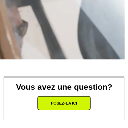
Vous avez une question?
POSEZ-LA ICI