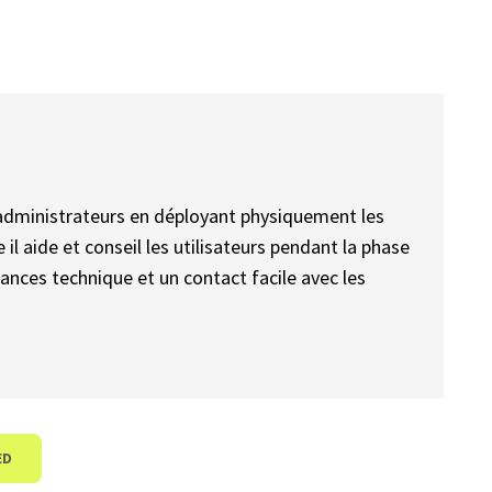
s administrateurs en déployant physiquement les
il aide et conseil les utilisateurs pendant la phase
ances technique et un contact facile avec les
ED