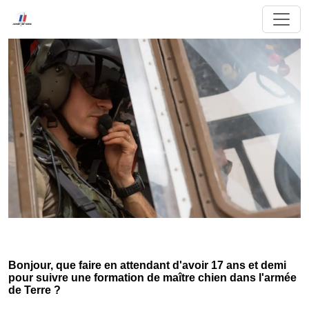
Bonjour, que faire en attendant d'avoir 17 ans et demi
pour suivre une formation de maître chien dans l'armée
de Terre ?