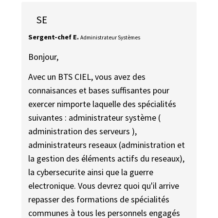
SE
Sergent-chef E.
Administrateur Systèmes
Bonjour,
Avec un BTS CIEL, vous avez des
connaisances et bases suffisantes pour
exercer nimporte laquelle des spécialités
suivantes : administrateur système (
administration des serveurs ),
administrateurs reseaux (administration et
la gestion des éléments actifs du reseaux),
la cybersecurite ainsi que la guerre
electronique. Vous devrez quoi qu'il arrive
repasser des formations de spécialités
communes à tous les personnels engagés