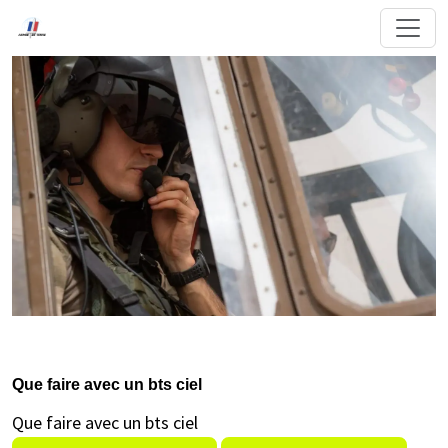
Que faire avec un bts ciel
Que faire avec un bts ciel