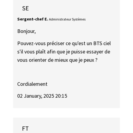
SE
Sergent-chef E.
Administrateur Systèmes
Bonjour,
Pouvez-vous préciser ce qu'est un BTS ciel
s'il vous plaît afin que je puisse essayer de
vous orienter de mieux que je peux ?
Cordialement
02 January, 2025 20:15
FT