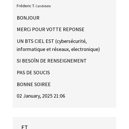
Fréderic T.
Candidate
BONJOUR
MERCi POUR VOTTE REPONSE
UN BTS CIEL EST (cybersécurité,
informatique et réseaux, electronique)
SI BESOÎN DE RENSEIGNEMENT
PAS DE SOUCIS
BONNE SOIREE
02 January, 2025 21:06
FT