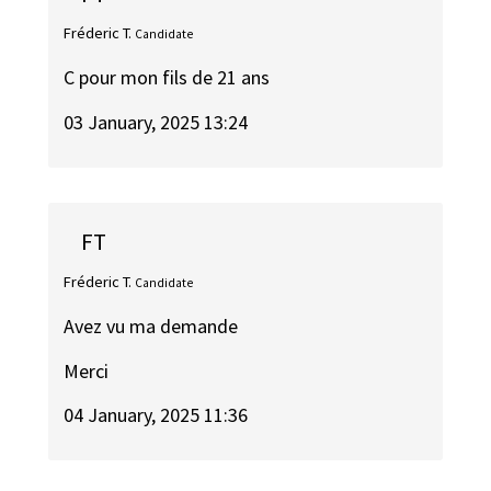
Fréderic T.
Candidate
C pour mon fils de 21 ans
03 January, 2025 13:24
FT
Fréderic T.
Candidate
Avez vu ma demande
Merci
04 January, 2025 11:36