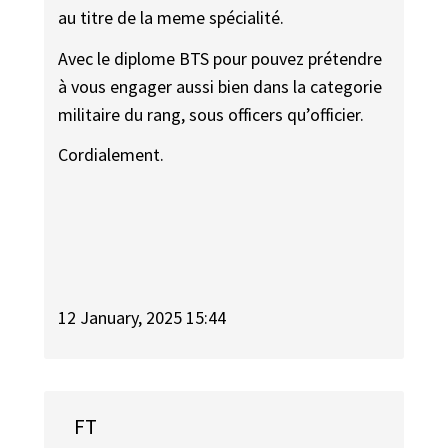
au titre de la meme spécialité.
Avec le diplome BTS pour pouvez prétendre
à vous engager aussi bien dans la categorie
militaire du rang, sous officers qu’officier.
Cordialement.
12 January, 2025 15:44
FT