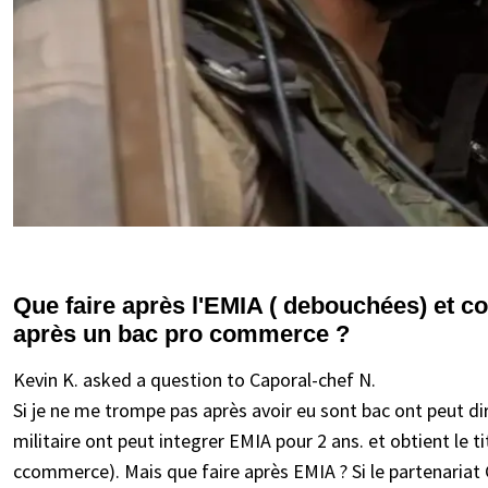
Que faire après l'EMIA ( debouchées) et 
après un bac pro commerce ?
Kevin K. asked a question to Caporal-chef N.
Si je ne me trompe pas après avoir eu sont bac ont peut d
militaire ont peut integrer EMIA pour 2 ans. et obtient le t
ccommerce). Mais que faire après EMIA ? Si le partenariat 