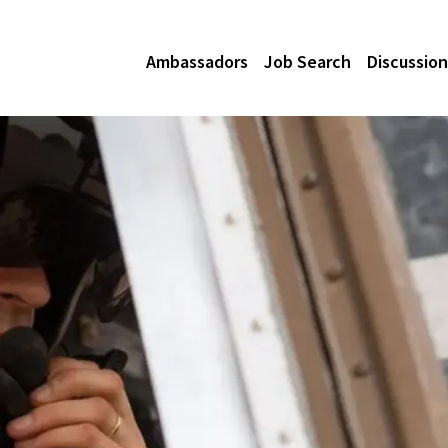
Ambassadors
Job Search
Discussion