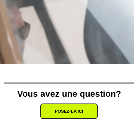
Vous avez une question?
POSEZ-LA ICI