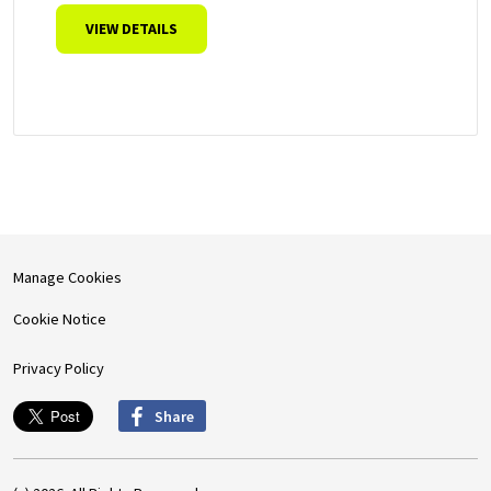
VIEW DETAILS
Manage Cookies
Cookie Notice
Privacy Policy
Share