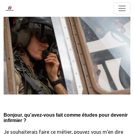
Bonjour, qu'avez-vous fait comme études pour devenir
infirmier ?
Je souhaiterais faire ce métier, pouvez vous m'en dire