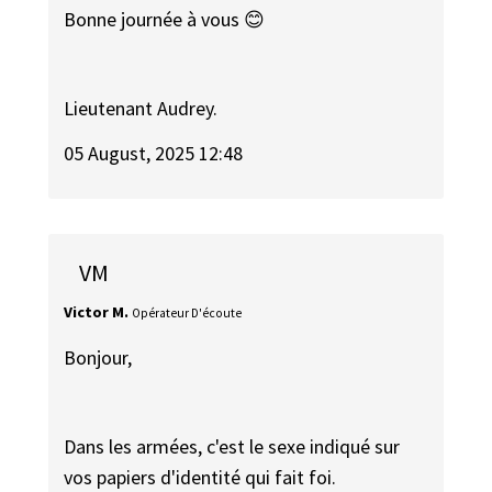
Bonne journée à vous 😊
Lieutenant Audrey.
05 August, 2025 12:48
VM
Victor M.
Opérateur D'écoute
Bonjour,
Dans les armées, c'est le sexe indiqué sur
vos papiers d'identité qui fait foi.