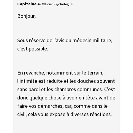
Capitaine A.
Officier Psychologue
Bonjour,
Sous réserve de l'avis du médecin militaire,
c'est possible.
En revanche, notamment sur le terrain,
l'intimité est réduite et les douches souvent
sans paroi et les chambres communes. C'est
donc quelque chose à avoir en tête avant de
faire vos démarches, car, comme dans le
civil, cela vous expose à diverses réactions.