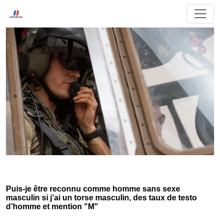
Puis-je être reconnu comme homme sans sexe
masculin si j’ai un torse masculin, des taux de testo
d’homme et mention "M"