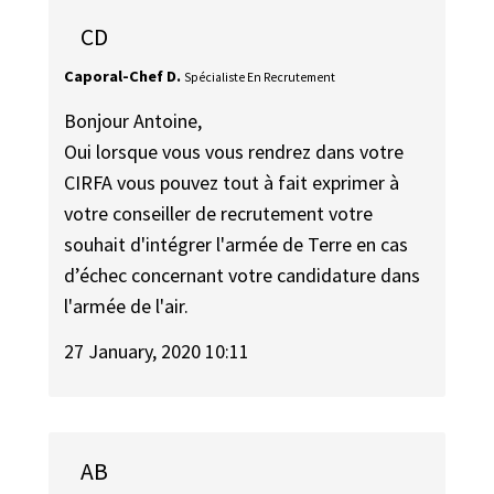
CD
Caporal-Chef D.
Spécialiste En Recrutement
Bonjour Antoine,
Oui lorsque vous vous rendrez dans votre
CIRFA vous pouvez tout à fait exprimer à
votre conseiller de recrutement votre
souhait d'intégrer l'armée de Terre en cas
d’échec concernant votre candidature dans
l'armée de l'air.
27 January, 2020 10:11
AB