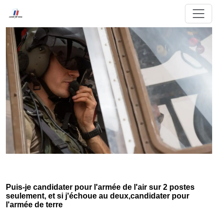
Puis-je candidater pour l'armée de l'air sur 2 postes
seulement, et si j'échoue au deux,candidater pour
l'armée de terre