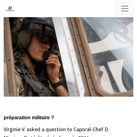
préparation militaire ?
Virginie V. asked a question to Caporal-Chef D.