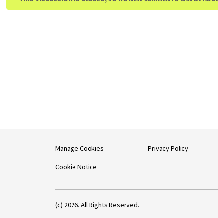
Manage Cookies
Privacy Policy
Cookie Notice
(c) 2026. All Rights Reserved.