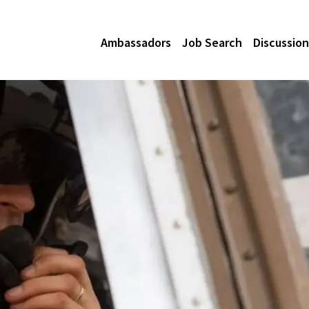
Ambassadors
Job Search
Discussion