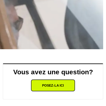
Vous avez une question?
POSEZ-LA ICI