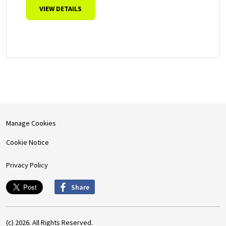
VIEW DETAILS
Manage Cookies
Cookie Notice
Privacy Policy
Share
(c) 2026. All Rights Reserved.