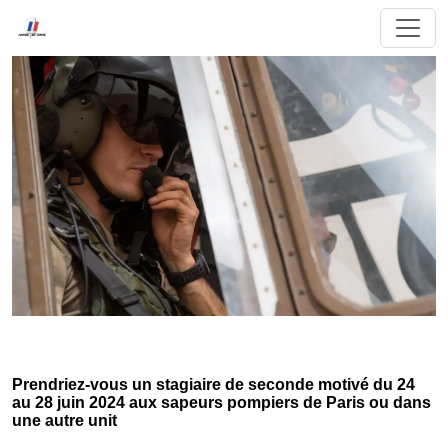
Prendriez-vous un stagiaire de seconde motivé du 24
au 28 juin 2024 aux sapeurs pompiers de Paris ou dans
une autre unit