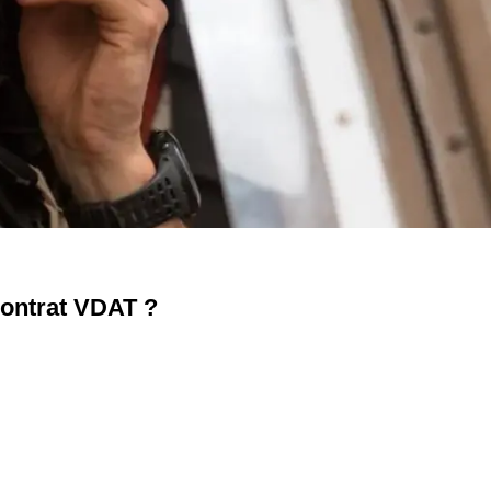
contrat VDAT ?