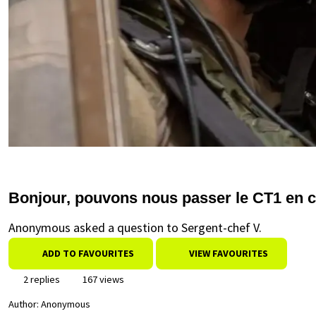
Bonjour, pouvons nous passer le CT1 en 
Anonymous asked a question to Sergent-chef V.
ADD TO FAVOURITES
VIEW FAVOURITES
2 replies
167 views
Author:
Anonymous