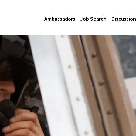
Ambassadors
Job Search
Discussion