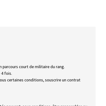
n parcours court de militaire du rang.
 4 fois.
ous certaines conditions, souscrire un contrat