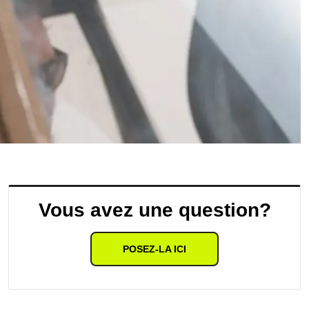
Vous avez une question?
POSEZ-LA ICI