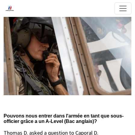
Pouvons nous entrer dans l'armée en tant que sous-
officier grâce a un A-Level (Bac anglais)?
Thomas D. asked a question to Caporal D.