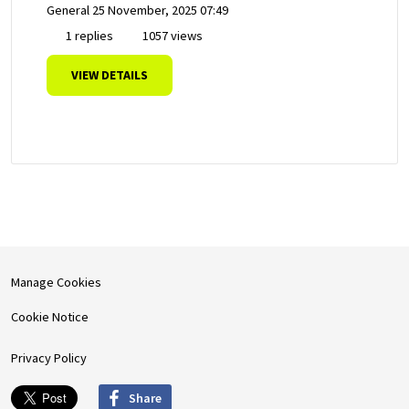
General
25 November, 2025 07:49
1 replies
1057 views
VIEW DETAILS
Manage Cookies
Cookie Notice
Privacy Policy
Share