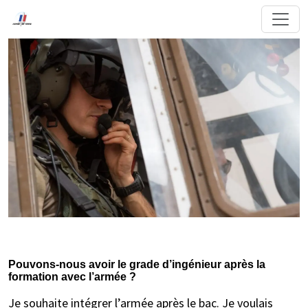
Pouvons-nous avoir le grade d’ingénieur après la
formation avec l’armée ?
Je souhaite intégrer l’armée après le bac. Je voulais