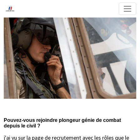
Pouvez-vous rejoindre plongeur génie de combat
depuis le civil ?
j'ai vu sur la page de recrutement avec les rôles que le