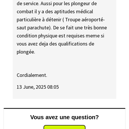
de service. Aussi pour les plongeur de
combat il y a des aptitudes médical
particulière à détenir ( Troupe aéroporté-
saut parachute). De se fait une très bonne
condition physique est requises meme si
vous avez deja des qualifications de
plongée.
Cordialement.
13 June, 2025 08:05
Vous avez une question?