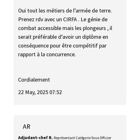
Oui tout les métiers de l’armée de terre.
Prenez rdv avec un CIRFA . Le génie de
combat accessible mais les plongeurs , il
serait préférable d’avoir un diplôme en
conséquence pour être compétitif par
rapport à la concurrence.
Cordialement
22 May, 2025 07:52
AR
Adjudant-chef R.
Représentant Catégorie Sous Officier