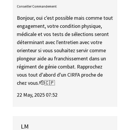
Conseiller Commandement
Bonjour, oui c'est possible mais comme tout
engagement, votre condition physique,
médicale et vos tests de sélections seront
déterminant avec l'entretien avec votre
orienteur si vous souhaitez servir comme
plongeur aide au franchissement dans un
régiment de génie combat. Rapprochez
vous tout d'abord d'un CIRFA proche de
chez vous.🫡🇨🇵
22 May, 2025 07:52
LM