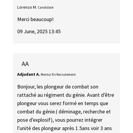
Lorenzo M.
Candidate
Merci beaucoup!
09 June, 2025 13:45
AA
Adjudant A.
Mentor En Recrutement
Bonjour, les plongeur de combat son
rattaché au régiment du génie. Avant d'être
plongeur vous serez formé en temps que
combat du génie.( déminage, recherche et
pose d'explosif), vous pourrez intégrer
l'unité des plongeur après 1.5ans voir 3 ans