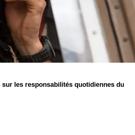
sur les responsabilités quotidiennes du