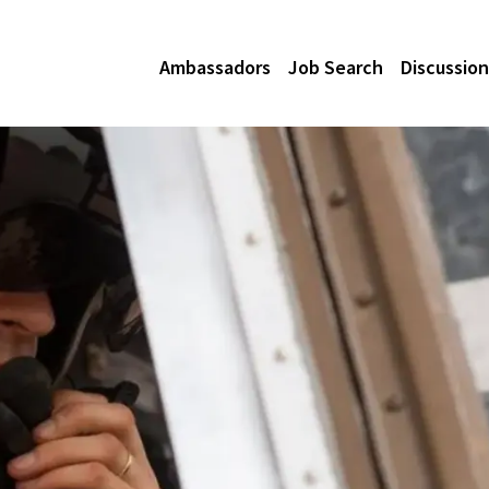
Ambassadors
Job Search
Discussion