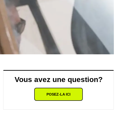
Vous avez une question?
POSEZ-LA ICI