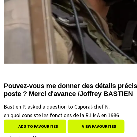
Pouvez-vous me donner des détails précis 
poste ? Merci d'avance /Joffrey BASTIEN
Bastien P. asked a question to Caporal-chef N.
en quoi consiste les fonctions de la R.I.MA en 1986
ADD TO FAVOURITES
VIEW FAVOURITES