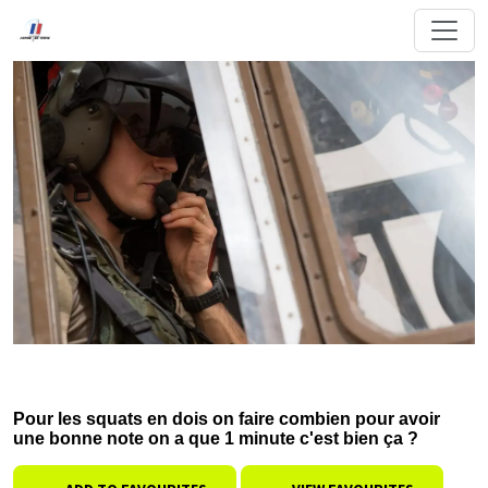
Pour les squats en dois on faire combien pour avoir
une bonne note on a que 1 minute c'est bien ça ?