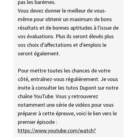
pas les barèmes.
Vous devez donner le meilleur de vous-
même pour obtenir un maximum de bons
résultats et de bonnes aptitudes à l'issue de
vos évaluations. Plus ils seront élevés plus
vos choix d’affectations et d'emplois le
seront également.
Pour mettre toutes les chances de votre
côté, entraînez-vous régulièrement. Je vous
invite à consulter les tutos Dupont sur notre
chaîne YouTube. Vous y retrouverez
notamment une série de vidéos pour vous
préparer à cette épreuve, voici le lien vers le
premier épisode :
https://www.youtube.com/watch?