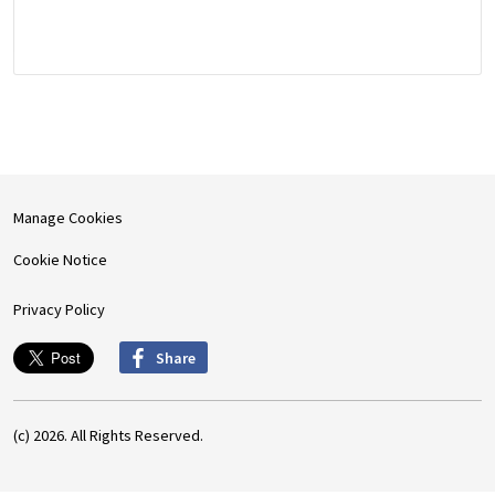
Manage Cookies
Cookie Notice
Privacy Policy
Share
(c) 2026. All Rights Reserved.