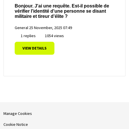
Bonjour. J'ai une requête. Est-il possible de
vérifier l'identité d'une personne se disant
militaire et tireur d'élite ?
General
25 November, 2025 07:49
1 replies
1054 views
VIEW DETAILS
Manage Cookies
Cookie Notice