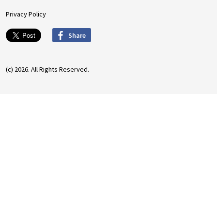
Privacy Policy
Share
(c) 2026. All Rights Reserved.