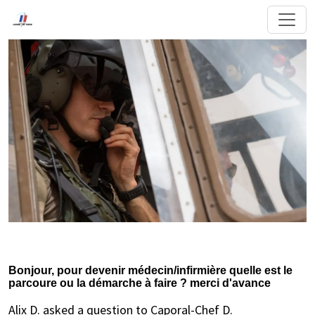
Bonjour, pour devenir médecin/infirmière quelle est le
parcoure ou la démarche à faire ? merci d'avance
Alix D. asked a question to Caporal-Chef D.