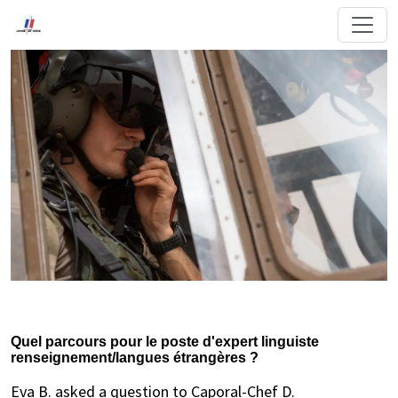
Quel parcours pour le poste d'expert linguiste
renseignement/langues étrangères ?
Eva B. asked a question to Caporal-Chef D.