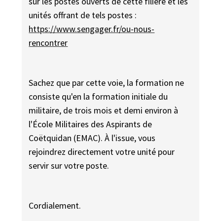
sur les postes ouverts de cette filière et les
unités offrant de tels postes :
https://www.sengager.fr/ou-nous-
rencontrer
Sachez que par cette voie, la formation ne
consiste qu'en la formation initiale du
militaire, de trois mois et demi environ à
l'École Militaires des Aspirants de
Coëtquidan (EMAC). À l'issue, vous
rejoindrez directement votre unité pour
servir sur votre poste.
Cordialement.