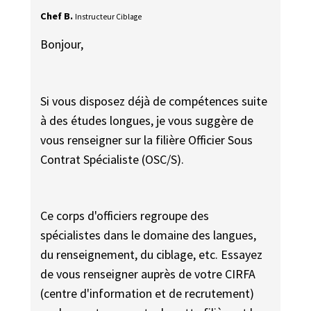
Chef B.
Instructeur Ciblage
Bonjour,
Si vous disposez déjà de compétences suite
à des études longues, je vous suggère de
vous renseigner sur la filière Officier Sous
Contrat Spécialiste (OSC/S).
Ce corps d'officiers regroupe des
spécialistes dans le domaine des langues,
du renseignement, du ciblage, etc. Essayez
de vous renseigner auprès de votre CIRFA
(centre d'information et de recrutement)