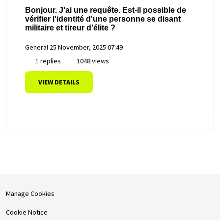
Bonjour. J'ai une requête. Est-il possible de
vérifier l'identité d'une personne se disant
militaire et tireur d'élite ?
General
25 November, 2025 07:49
1 replies
1048 views
VIEW DETAILS
Manage Cookies
Cookie Notice