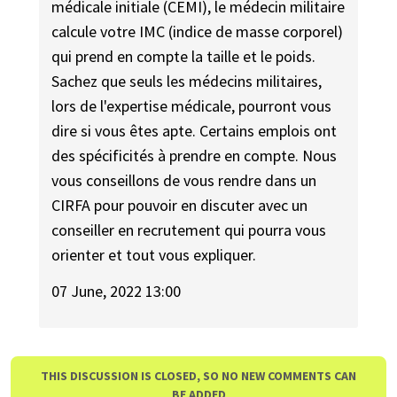
médicale initiale (CEMI), le médecin militaire
calcule votre IMC (indice de masse corporel)
qui prend en compte la taille et le poids.
Sachez que seuls les médecins militaires,
lors de l'expertise médicale, pourront vous
dire si vous êtes apte. Certains emplois ont
des spécificités à prendre en compte. Nous
vous conseillons de vous rendre dans un
CIRFA pour pouvoir en discuter avec un
conseiller en recrutement qui pourra vous
orienter et tout vous expliquer.
07 June, 2022 13:00
THIS DISCUSSION IS CLOSED, SO NO NEW COMMENTS CAN
BE ADDED