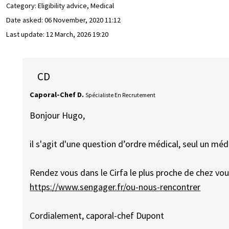
Category: Eligibility advice, Medical
Date asked:
06 November, 2020 11:12
Last update:
12 March, 2026 19:20
CD
Caporal-Chef D.
Spécialiste En Recrutement
Bonjour Hugo,
il s'agit d'une question d’ordre médical, seul un mé
Rendez vous dans le Cirfa le plus proche de chez vou
https://www.sengager.fr/ou-nous-rencontrer
Cordialement, caporal-chef Dupont