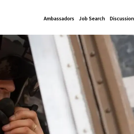
Ambassadors
Job Search
Discussion