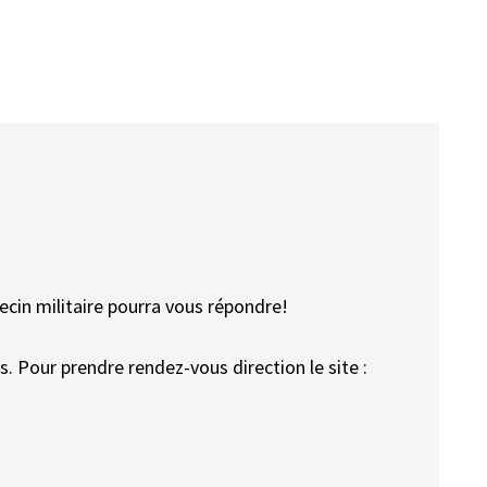
decin militaire pourra vous répondre!
s. Pour prendre rendez-vous direction le site :