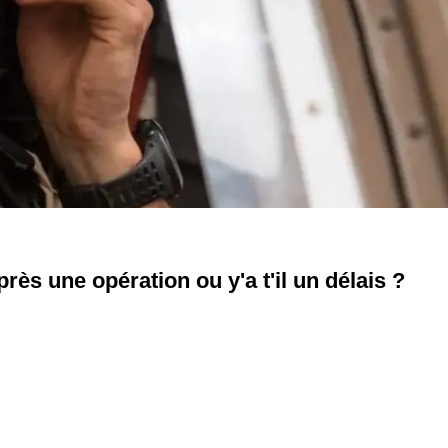
ès une opération ou y'a t'il un délais ?