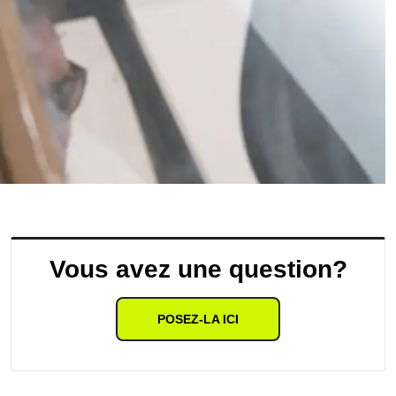
Vous avez une question?
POSEZ-LA ICI