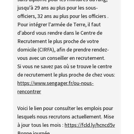
jusqu’à 29 ans au plus pour les sous-
officiers, 32 ans au plus pour les officiers .
Pour intégrer l'armée de Terre, il faut
d'abord vous rendre dans le Centre de
Recrutement le plus proche de votre
domicile (CIRFA), afin de prendre rendez-
vous avec un conseiller en recrutement.
Si vous ne savez pas où se trouve le centre
de recrutement le plus proche de chez vous:
https://www.sengager.fr/ou-nous-
rencontrer
Voici le lien pour consulter les emplois pour
lesquels nous recrutons actuellement. Mise
à jour tous les mois :
https://fcld.ly/hcncd5v
Bonne journée