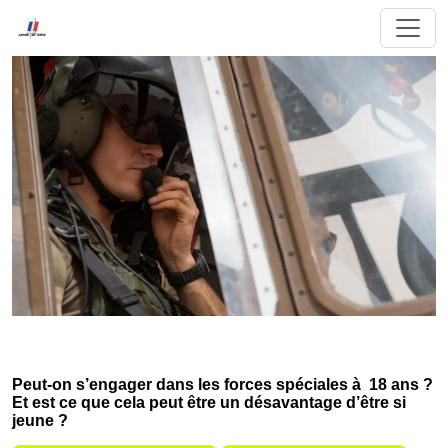
Peut-on s’engager dans les forces spéciales à 18 ans ?
Et est ce que cela peut être un désavantage d’être si
jeune ?