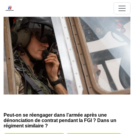
Peut-on se réengager dans l’armée après une
dénonciation de contrat pendant la FGI ? Dans un
régiment similaire ?