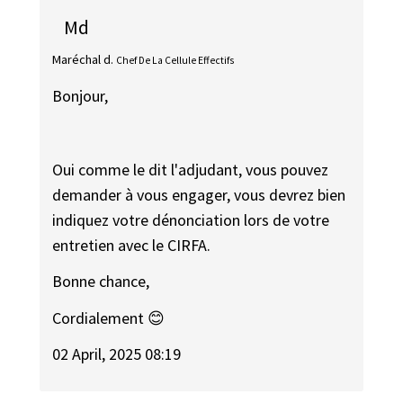
Md
Maréchal d.
Chef De La Cellule Effectifs
Bonjour,
Oui comme le dit l'adjudant, vous pouvez
demander à vous engager, vous devrez bien
indiquez votre dénonciation lors de votre
entretien avec le CIRFA.
Bonne chance,
Cordialement 😊
02 April, 2025 08:19