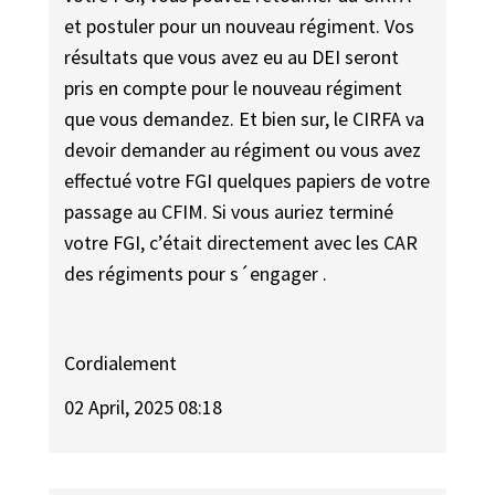
et postuler pour un nouveau régiment. Vos
résultats que vous avez eu au DEI seront
pris en compte pour le nouveau régiment
que vous demandez. Et bien sur, le CIRFA va
devoir demander au régiment ou vous avez
effectué votre FGI quelques papiers de votre
passage au CFIM. Si vous auriez terminé
votre FGI, c’était directement avec les CAR
des régiments pour s´engager .
Cordialement
02 April, 2025 08:18