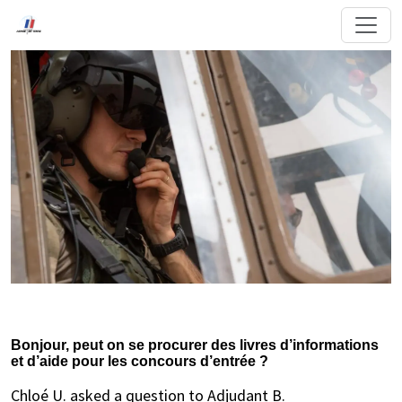
Bonjour, peut on se procurer des livres d’informations
et d’aide pour les concours d’entrée ?
Chloé U. asked a question to Adjudant B.