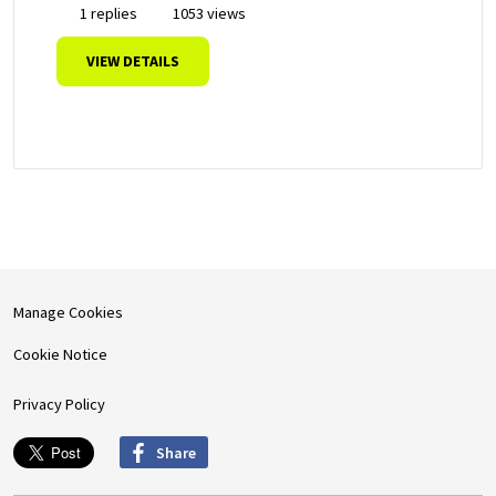
1 replies
1053 views
VIEW DETAILS
Manage Cookies
Cookie Notice
Privacy Policy
Share