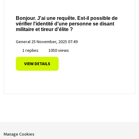
Bonjour. J'ai une requête. Est-il possible de
vérifier l'identité d'une personne se disant
militaire et tireur d'élite ?
General
25 November, 2025 07:49
1 replies
1050 views
VIEW DETAILS
Manage Cookies