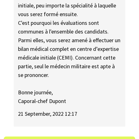
initiale, peu importe la spécialité à laquelle
vous serez formé ensuite.
C'est pourquoi les évaluations sont
communes à l'ensemble des candidats.
Parmi elles, vous serez amené à effectuer un
bilan médical complet en centre d’expertise
médicale initiale (CEMI). Concernant cette
partie, seul le médecin militaire est apte à
se prononcer.
Bonne journée,
Caporal-chef Dupont
21 September, 2022 12:17