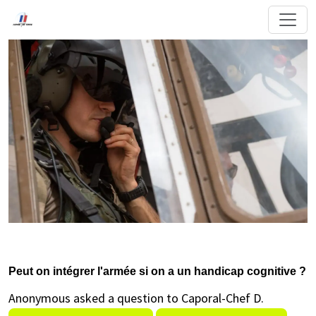
Peut on intégrer l'armée si on a un handicap cognitive ?
Anonymous asked a question to Caporal-Chef D.