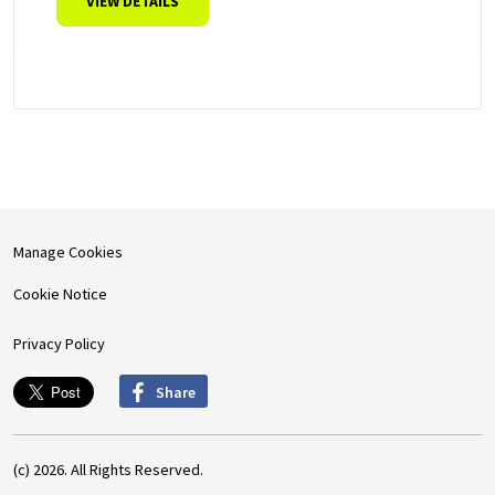
VIEW DETAILS
Manage Cookies
Cookie Notice
Privacy Policy
Share
(c) 2026. All Rights Reserved.