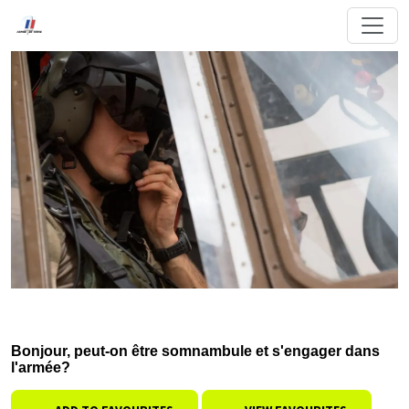
Bonjour, peut-on être somnambule et s'engager dans
l'armée?