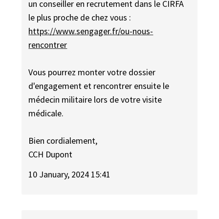
un conseiller en recrutement dans le CIRFA
le plus proche de chez vous :
https://www.sengager.fr/ou-nous-
rencontrer
Vous pourrez monter votre dossier
d'engagement et rencontrer ensuite le
médecin militaire lors de votre visite
médicale.
Bien cordialement,
CCH Dupont
10 January, 2024 15:41