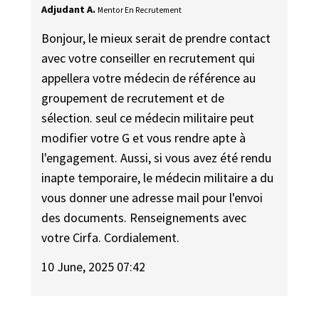
Adjudant A.
Mentor En Recrutement
Bonjour, le mieux serait de prendre contact
avec votre conseiller en recrutement qui
appellera votre médecin de référence au
groupement de recrutement et de
sélection. seul ce médecin militaire peut
modifier votre G et vous rendre apte à
l'engagement. Aussi, si vous avez été rendu
inapte temporaire, le médecin militaire a du
vous donner une adresse mail pour l'envoi
des documents. Renseignements avec
votre Cirfa. Cordialement.
10 June, 2025 07:42