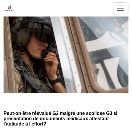
Peut-on être réévalué G2 malgré une scoliose G3 si
présentation de documents médicaux attestant
l'aptitude à l'effort?