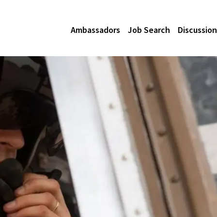
Ambassadors
Job Search
Discussion