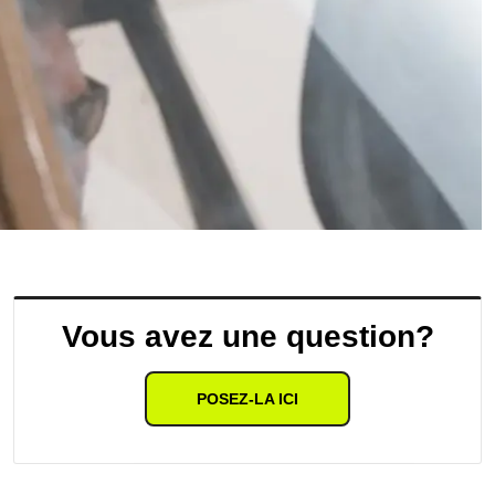
Vous avez une question?
POSEZ-LA ICI