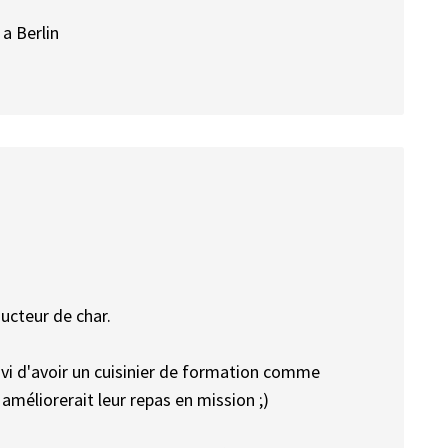
a Berlin
ducteur de char.
vi d'avoir un cuisinier de formation comme
améliorerait leur repas en mission ;)