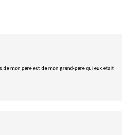
aces de mon pere est de mon grand-pere qui eux etait