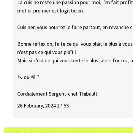
La cuisine reste une passion pour moi, j'en fait pr
metier premier est logisticien.
Cuisiner, vous pourrez le faire partout, en revanche
Bonne réflexion, faite ce qui vous plaît le plus à vous
n'est pas ce qui vous plaît !
Mais si c'est ce qui vous tente le plus, alors foncez,
🔪 ou 🪖 ?
Cordialement Sergent-chef Thibault.
26 February, 2024 17:53