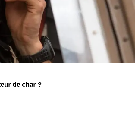
teur de char ?